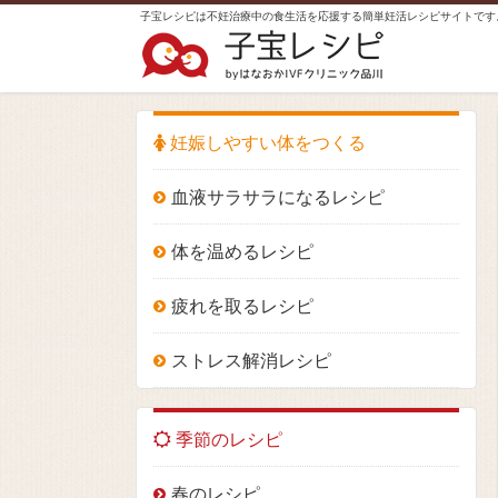
子宝レシピは不妊治療中の食生活を応援する簡単妊活レシピサイトです
妊娠しやすい体をつくる
血液サラサラになるレシピ
体を温めるレシピ
疲れを取るレシピ
ストレス解消レシピ
季節のレシピ
春のレシピ