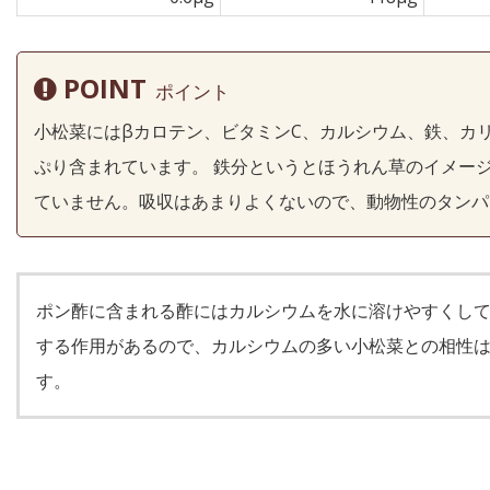
POINT
ポイント
小松菜にはβカロテン、ビタミンC、カルシウム、鉄、カ
ぷり含まれています。 鉄分というとほうれん草のイメー
ていません。吸収はあまりよくないので、動物性のタンパ
ポン酢に含まれる酢にはカルシウムを水に溶けやすくし
する作用があるので、カルシウムの多い小松菜との相性
す。