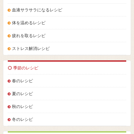
血液サラサラになるレシピ
体を温めるレシピ
疲れを取るレシピ
ストレス解消レシピ
季節のレシピ
春のレシピ
夏のレシピ
秋のレシピ
冬のレシピ