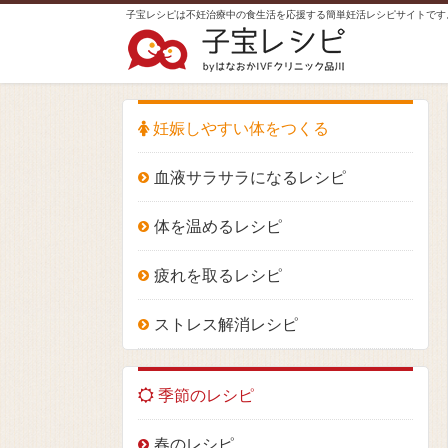
子宝レシピは不妊治療中の食生活を応援する簡単妊活レシピサイトです
妊娠しやすい体をつくる
血液サラサラになるレシピ
体を温めるレシピ
疲れを取るレシピ
ストレス解消レシピ
季節のレシピ
春のレシピ