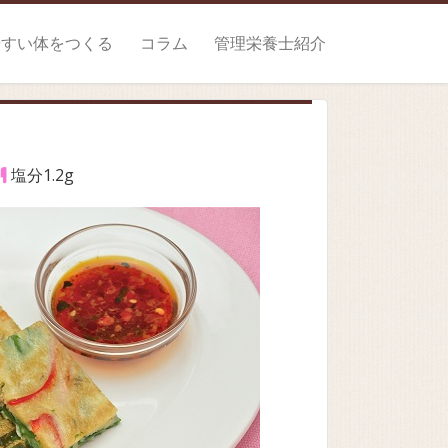
やすい体をつくる
コラム
管理栄養士紹介
塩分1.2g