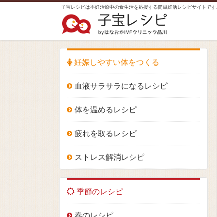
子宝レシピは不妊治療中の食生活を応援する簡単妊活レシピサイトです
妊娠しやすい体をつくる
血液サラサラになるレシピ
体を温めるレシピ
疲れを取るレシピ
ストレス解消レシピ
季節のレシピ
春のレシピ