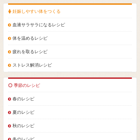
妊娠しやすい体をつくる
血液サラサラになるレシピ
体を温めるレシピ
疲れを取るレシピ
ストレス解消レシピ
季節のレシピ
春のレシピ
夏のレシピ
秋のレシピ
冬のレシピ